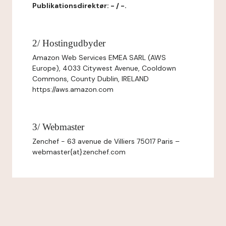
Publikationsdirektør: - / -.
2/ Hostingudbyder
Amazon Web Services EMEA SARL (AWS
Europe), 4033 Citywest Avenue, Cooldown
Commons, County Dublin, IRELAND
https://aws.amazon.com
3/ Webmaster
Zenchef - 63 avenue de Villiers 75017 Paris –
webmaster{at}zenchef.com