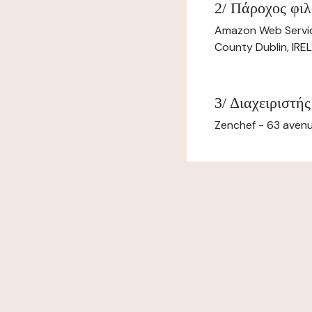
2/ Πάροχος φιλ
Amazon Web Servi
County Dublin, IR
3/ Διαχειριστής
Zenchef - 63 avenu