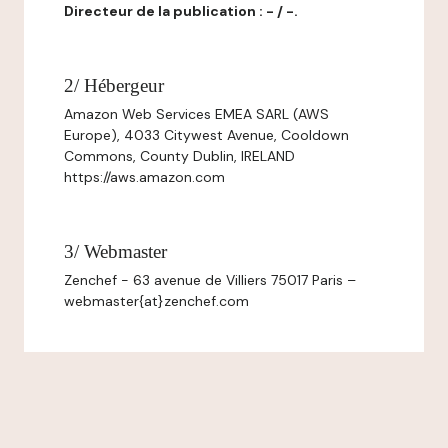
Directeur de la publication : - / -.
2/ Hébergeur
Amazon Web Services EMEA SARL (AWS
Europe), 4033 Citywest Avenue, Cooldown
Commons, County Dublin, IRELAND
https://aws.amazon.com
3/ Webmaster
Zenchef - 63 avenue de Villiers 75017 Paris –
webmaster{at}zenchef.com