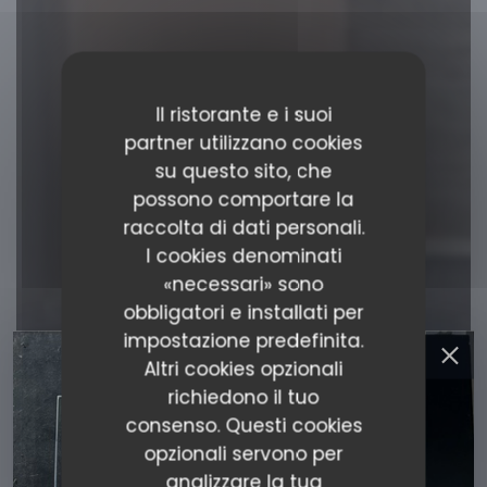
Il ristorante e i suoi
partner utilizzano cookies
su questo sito, che
possono comportare la
raccolta di dati personali.
I cookies denominati
«necessari» sono
obbligatori e installati per
impostazione predefinita.
Altri cookies opzionali
richiedono il tuo
consenso. Questi cookies
opzionali servono per
analizzare la tua