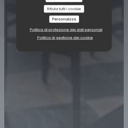
Rifiuta tutti i cookie
Personalizza
Politica di protezione dei dati personali
Politica di gestione dei cookie