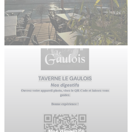
Nos digestifs