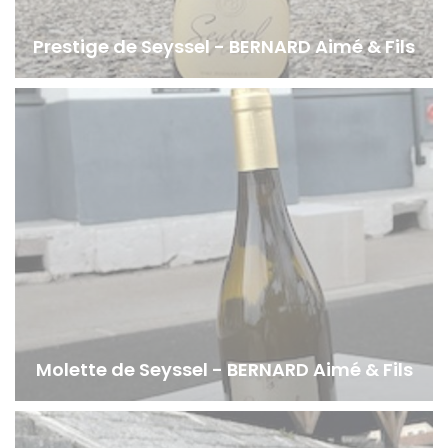
Prestige de Seyssel - BERNARD Aimé & Fils
Molette de Seyssel - BERNARD Aimé & Fils