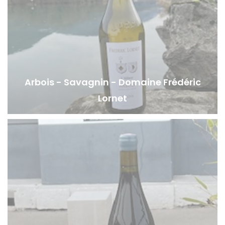
Arbois - Savagnin - Domaine Frédéric
Lornet