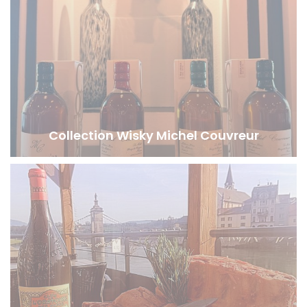
Collection Wisky Michel Couvreur