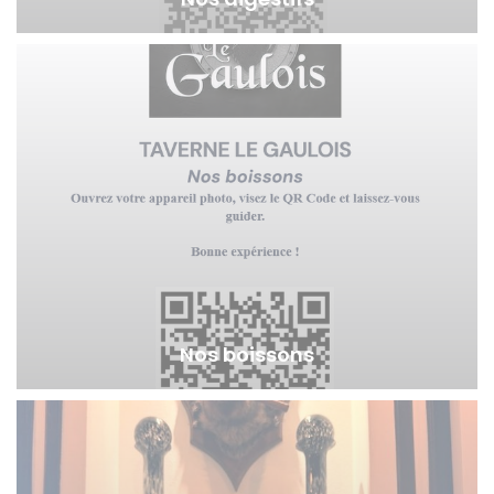
Nos boissons