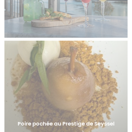
Poire pochée au Prestige de Seyssel