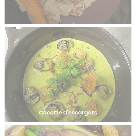
Cocotte d'escargots