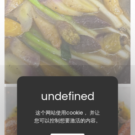
这个网站使用cookie， 并让
您可以控制想要激活的内容。