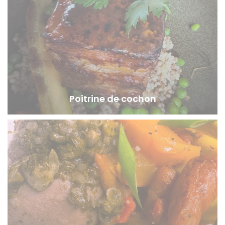
Poitrine de cochon