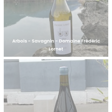
Arbois - Savagnin - Domaine Frédéric
Lornet