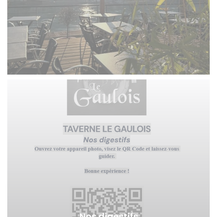
Nos digestifs