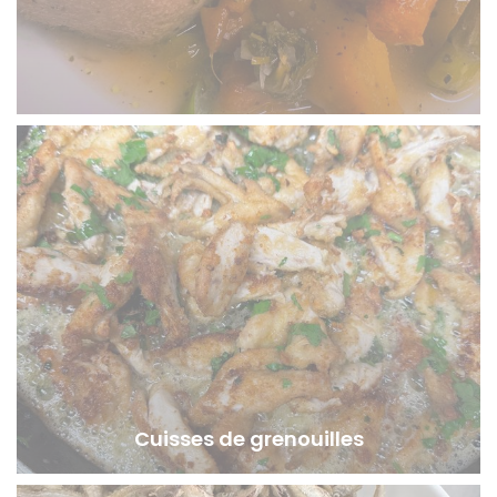
Cuisses de grenouilles