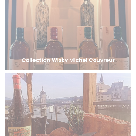
Collection Wisky Michel Couvreur