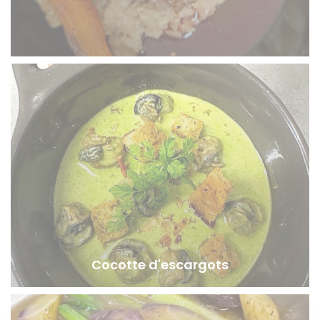
Cocotte d'escargots