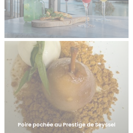
Poire pochée au Prestige de Seyssel