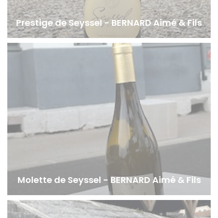
Prestige de Seyssel - BERNARD Aimé & Fils
Molette de Seyssel - BERNARD Aimé & Fils