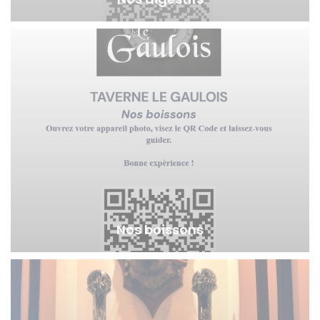
Nos boissons