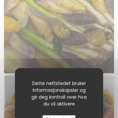
Dette nettstedet bruker
informasjonskapsler og
gir deg kontroll over hva
du vil aktivere