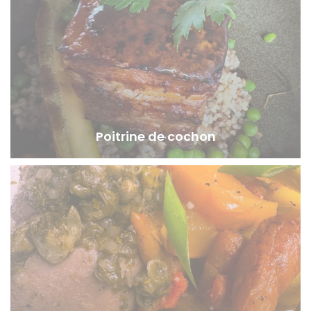
Poitrine de cochon